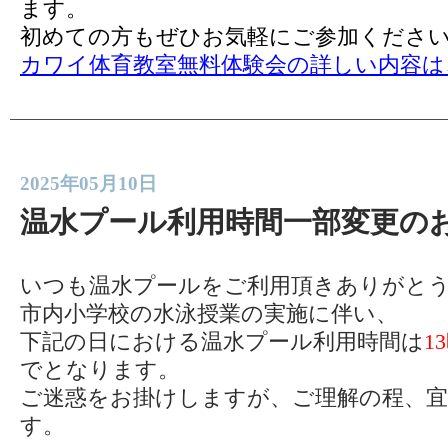
ます。
初めての方もぜひお気軽にご参加くださ
カワイ体育教室無料体験会の詳しい内容は
2025年05月10日
温水プール利用時間一部変更の
いつも温水プールをご利用頂きありがと
市内小学校の水泳授業の実施に伴い、
下記の日における温水プール利用時間は
1
でとなります。
ご迷惑をお掛けしますが、ご理解の程、
す。