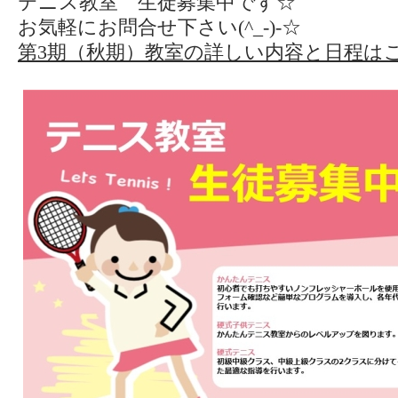
テニス教室 生徒募集中です☆
お気軽にお問合せ下さい(^_-)-☆
第3期（秋期）教室の詳しい内容と日程は