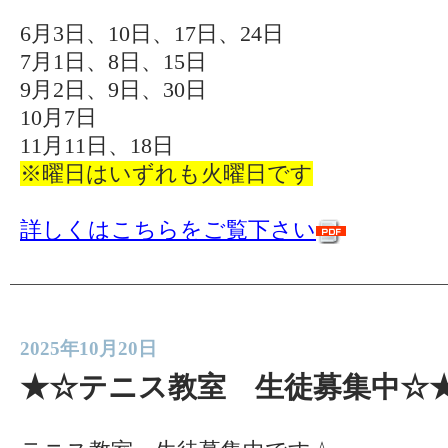
6月3日、10日、17日、24日
7月1日、8日、15日
9月2日、9日、30日
10月7日
11月11日、18日
※曜日はいずれも火曜日です
詳しくはこちらをご覧下さい
2025年10月20日
★☆テニス教室 生徒募集中☆