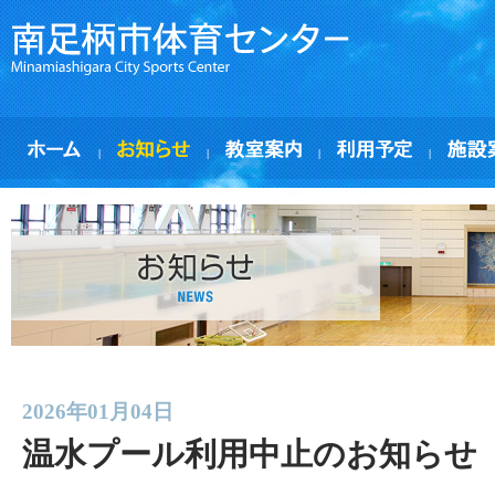
|
|
|
|
2026年01月04日
温水プール利用中止のお知らせ