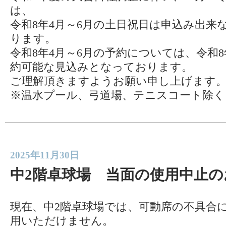
は、
令和8年4月～6月の土日祝日は申込み出来
ります。
令和8年4月～6月の予約については、令和
約可能な見込みとなっております。
ご理解頂きますようお願い申し上げます
※温水プール、弓道場、テニスコート除く
2025年11月30日
中2階卓球場 当面の使用中止の
現在、中2階卓球場では、可動席の不具合
用いただけません。