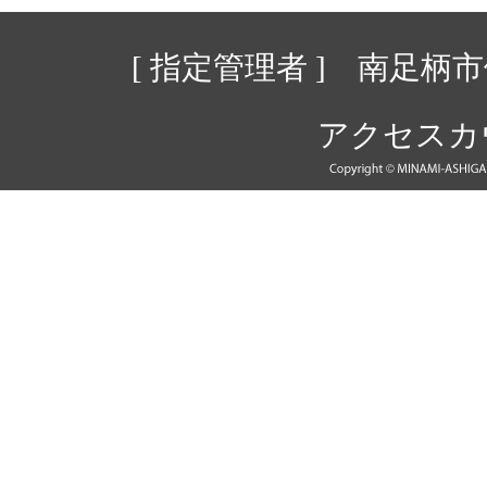
[ 指定管理者 ] 南足
アクセスカウン