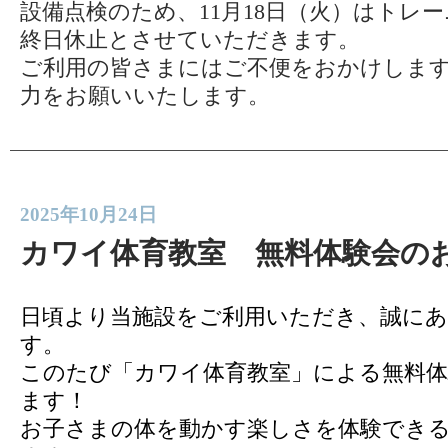
設備点検のため、11月18日（火）はトレ
終日休止とさせていただきます。
ご利用の皆さまにはご不便をおかけしま
力をお願いいたします。
2025年10月24日
カワイ体育教室 無料体験会の
日頃より当施設をご利用いただき、誠に
す。
このたび「カワイ体育教室」による無料体
ます！
お子さまの体を動かす楽しさを体験でき