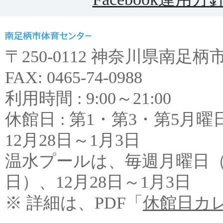
〒250-0112 神奈川県南足柄市和田
FAX: 0465-74-0988
利用時間 : 9:00～21:00
休館日 : 第1・第3・第5
12月28日～1月3日
温水プールは、毎週月曜日
日）、12月28日～1月3日
※ 詳細は、PDF「
休館日カ