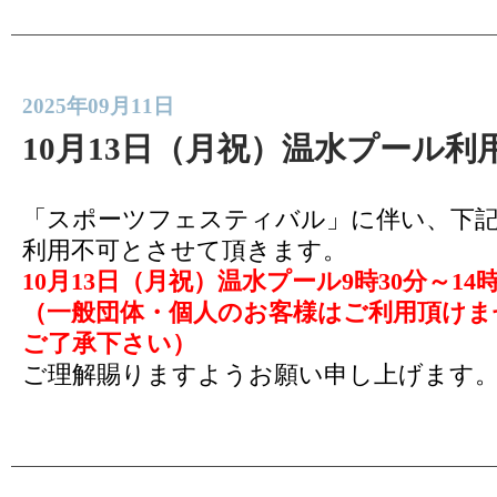
2025年09月11日
10月13日（月祝）温水プール
「スポーツフェスティバル」に伴い、下
利用不可とさせて頂きます。
10月13日
（月祝）温水プール9時30分～14
（一般団体・個人のお客様はご利用頂けま
ご了承下さい）
ご理解賜りますようお願い申し上げます