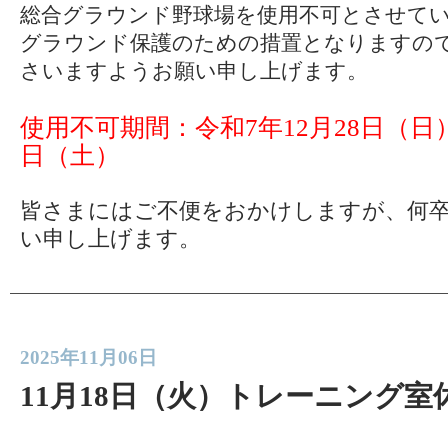
総合グラウンド野球場を使用不可とさせて
グラウンド保護のための措置となりますの
さいますようお願い申し上げます。
使用不可期間：令和7年12月28日（日）
日（土）
皆さまにはご不便をおかけしますが、何
い申し上げます。
2025年11月06日
11月18日（火）トレーニング