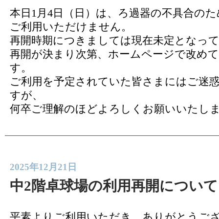
本日1月4日（日）は、ろ過器の不具合の
ご利用いただけません。
再開時期につきましては現在未定となっ
再開が決まり次第、ホームページで改め
す。
ご利用を予定されていた皆さまにはご迷
すが、
何卒ご理解のほどよろしくお願いいたし
2025年12月21日
中2階卓球場の利用再開について
平素よりご利用いただき、ありがとうご