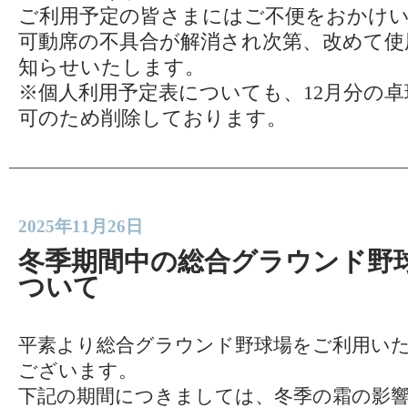
ご利用予定の皆さまにはご不便をおかけ
可動席の不具合が解消され次第、改めて使
知らせいたします。
※個人利用予定表についても、12月分の卓
可のため削除しております。
2025年11月26日
冬季期間中の総合グラウンド野
ついて
平素より総合グラウンド野球場をご利用い
ございます。
下記の期間につきましては、冬季の霜の影