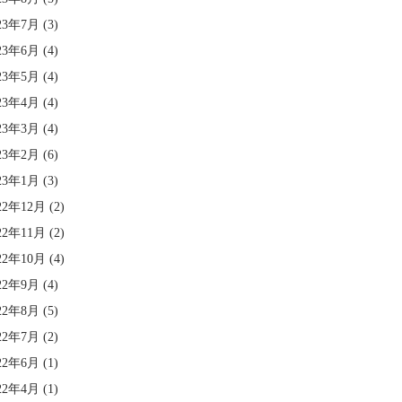
23年7月
(3)
23年6月
(4)
23年5月
(4)
23年4月
(4)
23年3月
(4)
23年2月
(6)
23年1月
(3)
22年12月
(2)
22年11月
(2)
22年10月
(4)
22年9月
(4)
22年8月
(5)
22年7月
(2)
22年6月
(1)
22年4月
(1)