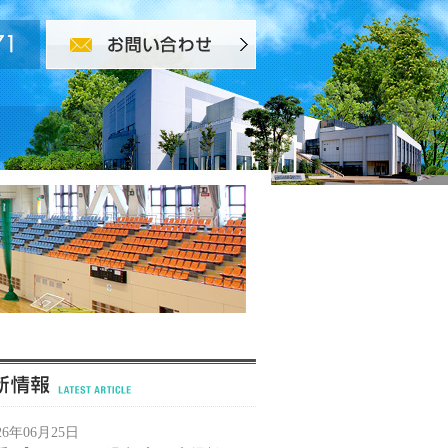
26年06月25日