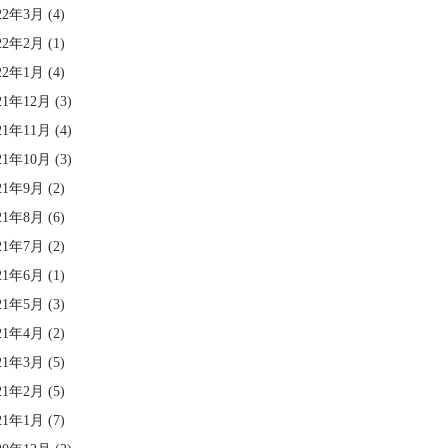
22年3月
(4)
22年2月
(1)
22年1月
(4)
21年12月
(3)
21年11月
(4)
21年10月
(3)
21年9月
(2)
21年8月
(6)
21年7月
(2)
21年6月
(1)
21年5月
(3)
21年4月
(2)
21年3月
(5)
21年2月
(5)
21年1月
(7)