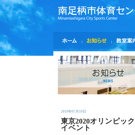
|
|
2019年07月19日
東京2020オリンピ
イベント