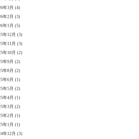
26年3月
(4)
26年2月
(3)
26年1月
(5)
25年12月
(3)
25年11月
(3)
25年10月
(2)
25年9月
(2)
25年8月
(2)
25年6月
(1)
25年5月
(2)
25年4月
(1)
25年3月
(2)
25年2月
(1)
25年1月
(1)
24年12月
(3)