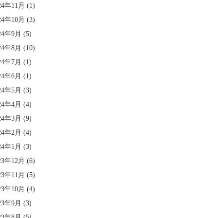
24年11月
(1)
24年10月
(3)
24年9月
(5)
24年8月
(10)
24年7月
(1)
24年6月
(1)
24年5月
(3)
24年4月
(4)
24年3月
(9)
24年2月
(4)
24年1月
(3)
23年12月
(6)
23年11月
(5)
23年10月
(4)
23年9月
(3)
23年8月
(5)