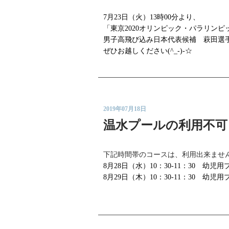
7月23日（火）13時00分より、
「東京2020オリンピック・パラリン
男子高飛び込み日本代表候補 萩田選
ぜひお越しください(^_-)-☆
2019年07月18日
温水プールの利用不可
下記時間帯のコースは、利用出来ませ
8月28日（水）10：30-11：30 幼児
8月29日（木）10：30-11：30 幼児