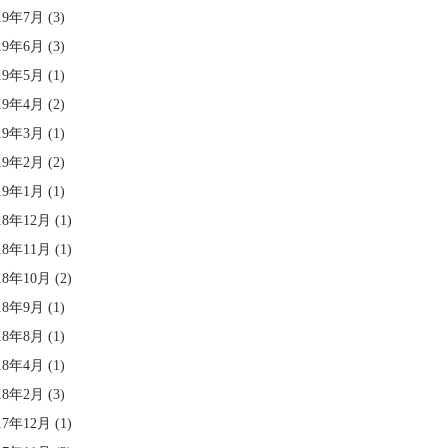
19年7月
(3)
19年6月
(3)
19年5月
(1)
19年4月
(2)
19年3月
(1)
19年2月
(2)
19年1月
(1)
18年12月
(1)
18年11月
(1)
18年10月
(2)
18年9月
(1)
18年8月
(1)
18年4月
(1)
18年2月
(3)
17年12月
(1)