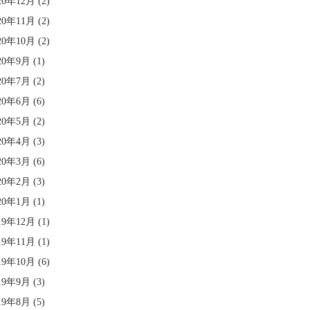
20年12月
(2)
20年11月
(2)
20年10月
(2)
20年9月
(1)
20年7月
(2)
20年6月
(6)
20年5月
(2)
20年4月
(3)
20年3月
(6)
20年2月
(3)
20年1月
(1)
19年12月
(1)
19年11月
(1)
19年10月
(6)
19年9月
(3)
19年8月
(5)