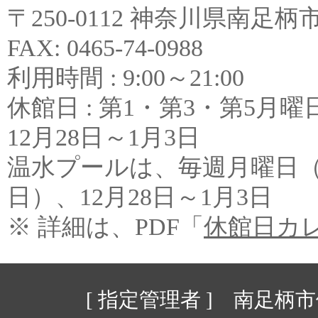
〒250-0112 神奈川県南足柄市和田
FAX: 0465-74-0988
利用時間 : 9:00～21:00
休館日 : 第1・第3・第5
12月28日～1月3日
温水プールは、毎週月曜日
日）、12月28日～1月3日
※ 詳細は、PDF「
休館日カ
[ 指定管理者 ] 南足