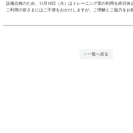
設備点検のため、11月18日（火）はトレーニング室の利用を終日休
ご利用の皆さまにはご不便をおかけしますが、ご理解とご協力をお
< 一覧へ戻る