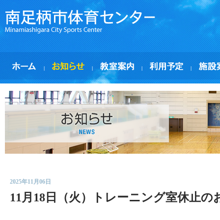
|
|
|
|
2025年11月06日
11月18日（火）トレーニング室休止の