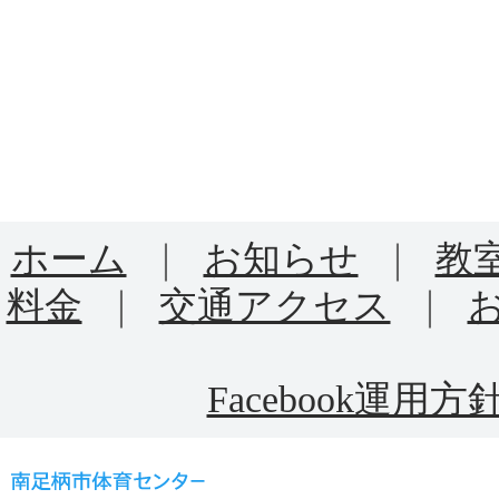
ホーム
｜
お知らせ
｜
教
料金
｜
交通アクセス
｜
Facebook運用方