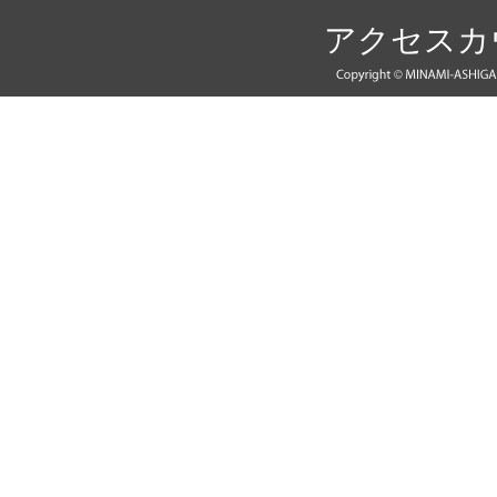
アクセスカウン