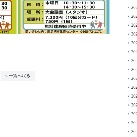
20
20
20
20
20
20
20
20
< 一覧へ戻る
20
20
20
20
20
20
20