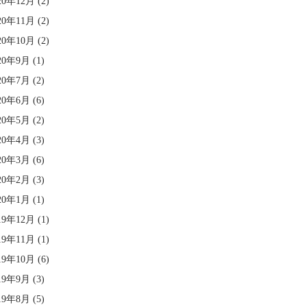
20年12月
(2)
20年11月
(2)
20年10月
(2)
20年9月
(1)
20年7月
(2)
20年6月
(6)
20年5月
(2)
20年4月
(3)
20年3月
(6)
20年2月
(3)
20年1月
(1)
19年12月
(1)
19年11月
(1)
19年10月
(6)
19年9月
(3)
19年8月
(5)