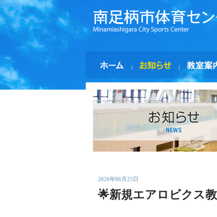
|
|
2026年06月23日
🌟新規エアロビクス教