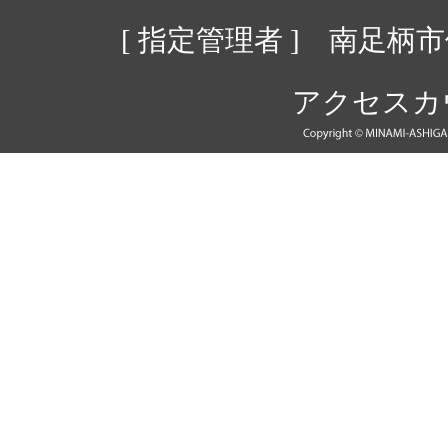
[ 指定管理者 ] 南足
アクセスカウン