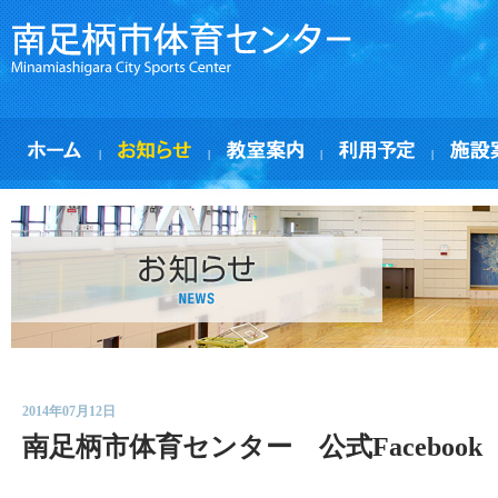
|
|
|
|
2014年07月12日
南足柄市体育センター 公式Facebook