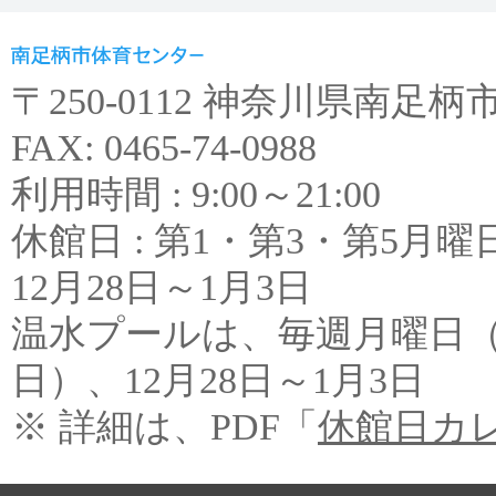
〒250-0112 神奈川県南足柄市和田
FAX: 0465-74-0988
利用時間 : 9:00～21:00
休館日 : 第1・第3・第5
12月28日～1月3日
温水プールは、毎週月曜日
日）、12月28日～1月3日
※ 詳細は、PDF「
休館日カ