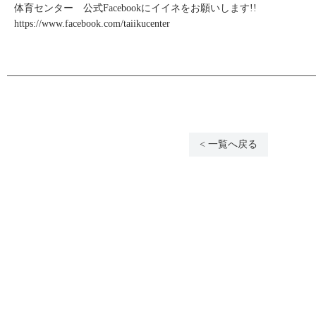
体育センター 公式Facebookにイイネをお願いします!!
https://www.facebook.com/taiikucenter
< 一覧へ戻る